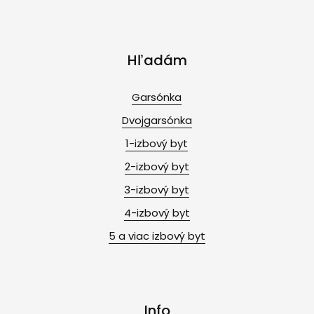
Hľadám
Garsónka
Dvojgarsónka
1-izbový byt
2-izbový byt
3-izbový byt
4-izbový byt
5 a viac izbový byt
Info