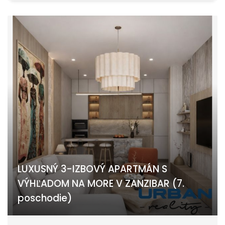
LUXUSNÝ 3-IZBOVÝ APARTMÁN S
VÝHĽADOM NA MORE V ZANZIBAR (7.
poschodie)