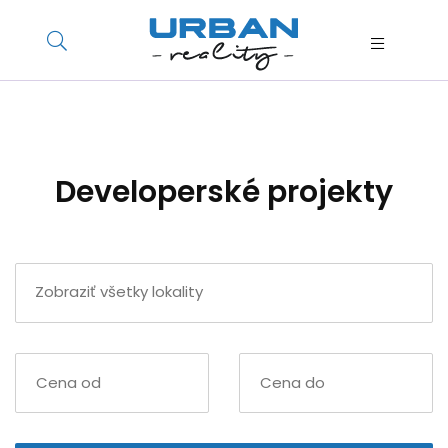
Developerské projekty