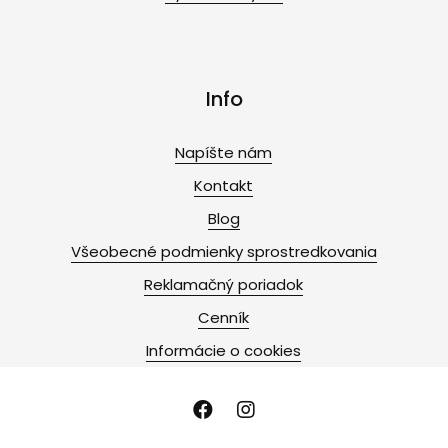
Info
Napíšte nám
Kontakt
Blog
Všeobecné podmienky sprostredkovania
Reklamačný poriadok
Cenník
Informácie o cookies