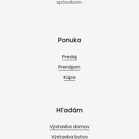
spôsobom.
Ponuka
Predaj
Prenájom
Kúpa
Hľadám
Výstavba domov
Výstavba bytov