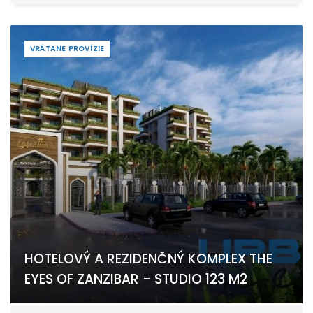
VRÁTANE PROVÍZIE
HOTELOVÝ A REZIDENČNÝ KOMPLEX THE
EYES OF ZANZIBAR - STUDIO 123 M2