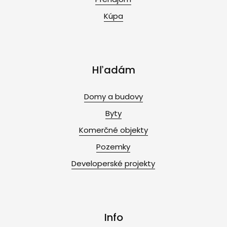
Kúpa
Hľadám
Domy a budovy
Byty
Komerčné objekty
Pozemky
Developerské projekty
Info