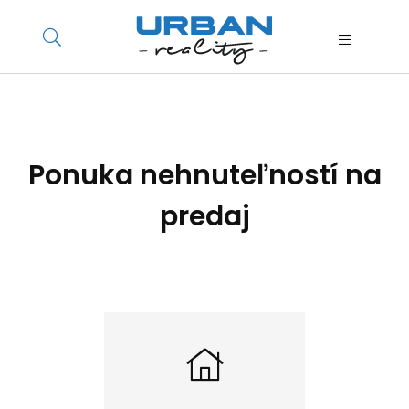
Ponuka nehnuteľností na
predaj