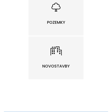
POZEMKY
NOVOSTAVBY