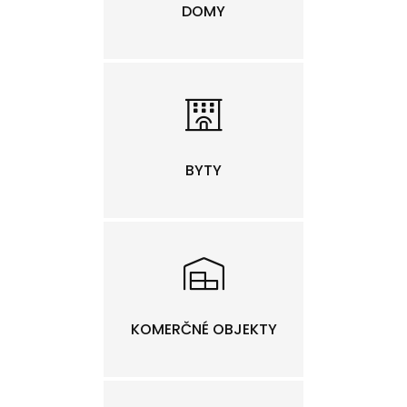
DOMY
BYTY
KOMERČNÉ OBJEKTY