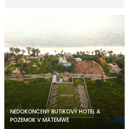
NEDOKONČENÝ BUTIKOVÝ HOTEL A
POZEMOK V MATEMWE