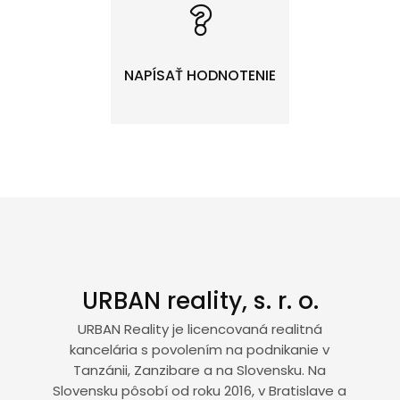
NAPÍSAŤ HODNOTENIE
URBAN reality, s. r. o.
URBAN Reality je licencovaná realitná
kancelária s povolením na podnikanie v
Tanzánii, Zanzibare a na Slovensku. Na
Slovensku pôsobí od roku 2016, v Bratislave a