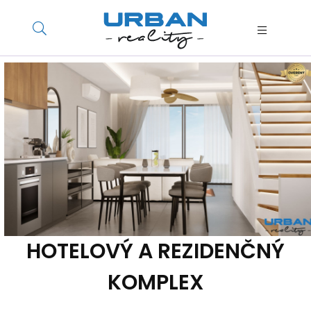
HOTELOVÝ A REZIDENČNÝ
KOMPLEX