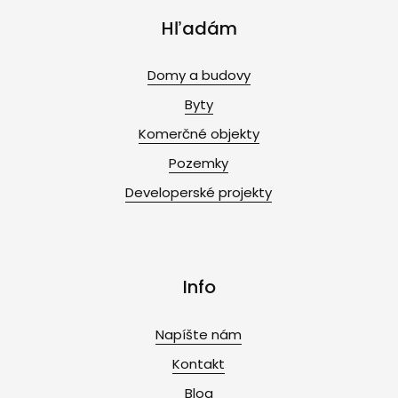
Hľadám
Domy a budovy
Byty
Komerčné objekty
Pozemky
Developerské projekty
Info
Napíšte nám
Kontakt
Blog