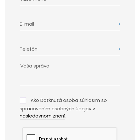
E-mail
Telefón
Ako Dotknutá osoba súhlasím so
spracovaním osobných údajov v
nasledovnom znení
.