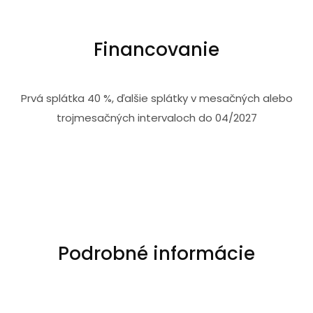
Financovanie
Prvá splátka 40 %, ďalšie splátky v mesačných alebo
trojmesačných intervaloch do 04/2027
Podrobné informácie