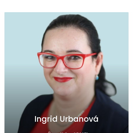
Ingrid Urbanová