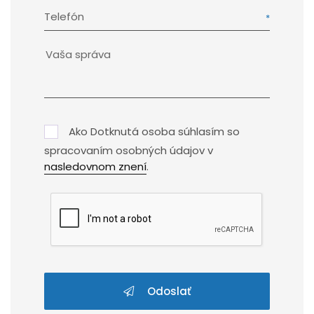
Telefón
Ako Dotknutá osoba súhlasím so
spracovaním osobných údajov v
nasledovnom znení
.
Odoslať