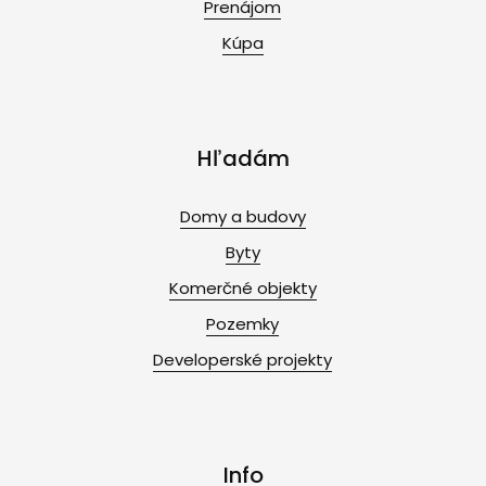
Prenájom
Kúpa
Hľadám
Domy a budovy
Byty
Komerčné objekty
Pozemky
Developerské projekty
Info