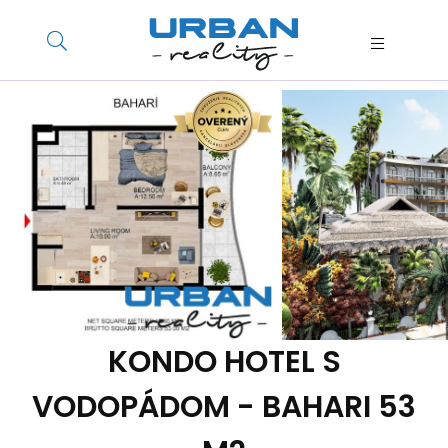
KONDO HOTEL S
VODOPÁDOM - BAHARI 53