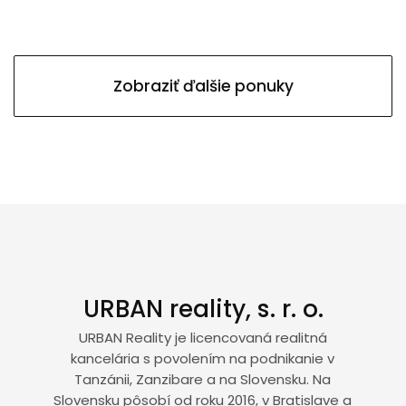
Zobraziť ďalšie ponuky
URBAN reality, s. r. o.
URBAN Reality je licencovaná realitná
kancelária s povolením na podnikanie v
Tanzánii, Zanzibare a na Slovensku. Na
Slovensku pôsobí od roku 2016, v Bratislave a