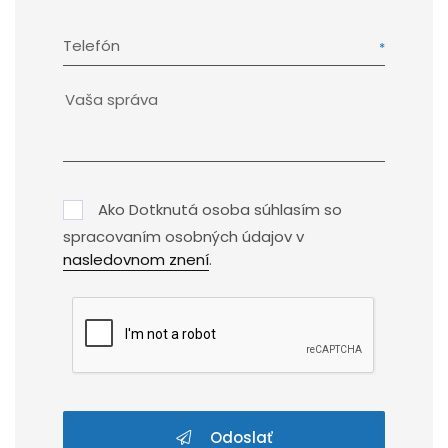
Telefón
Ako Dotknutá osoba súhlasím so
spracovaním osobných údajov v
nasledovnom znení
.
Odoslať