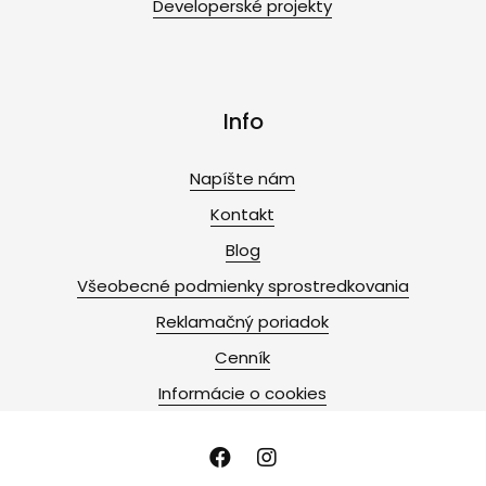
Developerské projekty
Info
Napíšte nám
Kontakt
Blog
Všeobecné podmienky sprostredkovania
Reklamačný poriadok
Cenník
Informácie o cookies