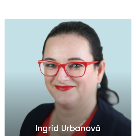
Ingrid Urbanová