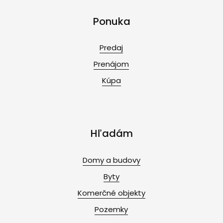
Ponuka
Predaj
Prenájom
Kúpa
Hľadám
Domy a budovy
Byty
Komerčné objekty
Pozemky