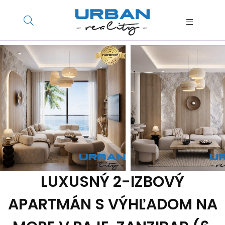
LUXUSNÝ 2-IZBOVÝ
APARTMÁN S VÝHĽADOM NA