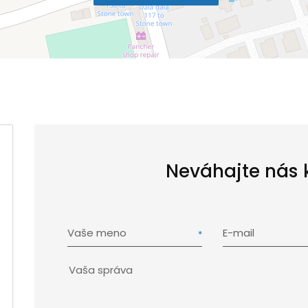
Neváhajte nás 
Vaše meno
E-mail