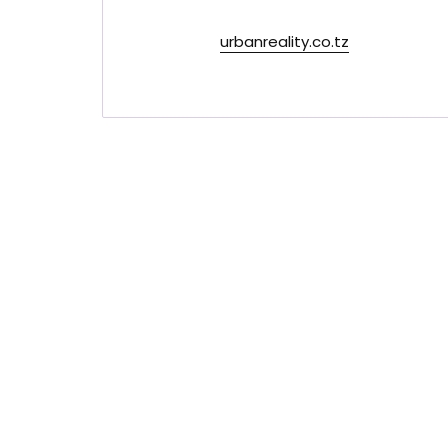
urbanreality.co.tz