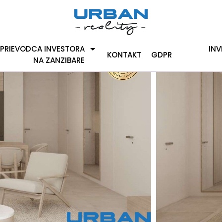
PRIEVODCA INVESTORA
INV
KONTAKT
GDPR
NA ZANZIBARE