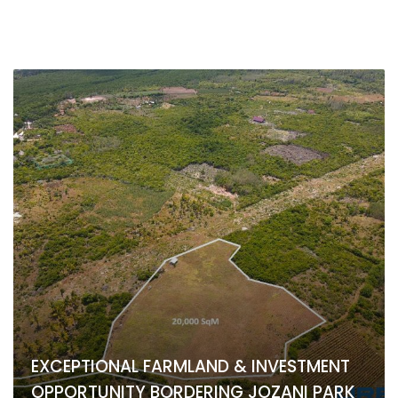
EXCEPTIONAL FARMLAND & INVESTMENT
OPPORTUNITY BORDERING JOZANI PARK