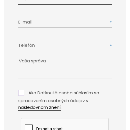
E-mail
Telefón
Ako Dotknutá osoba súhlasím so
spracovaním osobných údajov v
nasledovnom znení
.