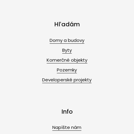
Hľadám
Domy a budovy
Byty
Komerčné objekty
Pozemky
Developerské projekty
Info
Napíšte nám