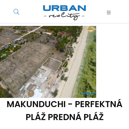
MAKUNDUCHI - PERFEKTNÁ
PLÁŽ PREDNÁ PLÁŽ