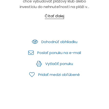
chce vybudovať plážový klub alebo
investíciu do nehnuteľností na pláži v...
Čítať ďalej
Dohodnúť obhliadku
Poslať ponuku na e-mail
Vytlačiť ponuku
Pridať medzi obľúbené