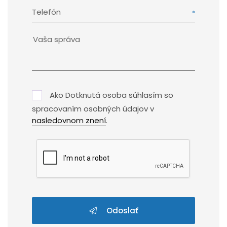
Telefón
Ako Dotknutá osoba súhlasím so
spracovaním osobných údajov v
nasledovnom znení
.
Odoslať