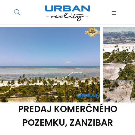
PREDAJ KOMERČNÉHO
POZEMKU, ZANZIBAR